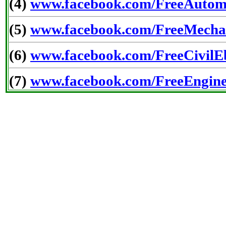
(4)
www.facebook.com/FreeAutom
(5)
www.facebook.com/FreeMecha
(6)
www.facebook.com/FreeCivilE
(7)
www.facebook.com/FreeEngine